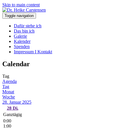
Skip to main content
Toggle navigation
Dafür stehe ich
Das bin ich
Galerie
Kalender
Spenden
Impressum I Kontakt
Calendar
Tag
Agenda
Tag
Monat
Woche
28. Januar 2025
28
Di.
Ganztägig
0:00
1:00