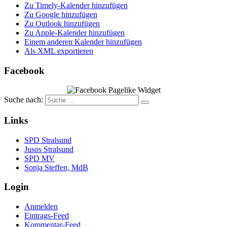
Zu Timely-Kalender hinzufügen
Zu Google hinzufügen
Zu Outlook hinzufügen
Zu Apple-Kalender hinzufügen
Einem anderen Kalender hinzufügen
Als XML exportieren
Facebook
Suche nach:
Links
SPD Stralsund
Jusos Stralsund
SPD MV
Sonja Steffen, MdB
Login
Anmelden
Eintrags-Feed
Kommentar-Feed