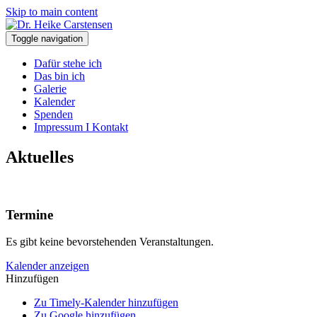
Skip to main content
Toggle navigation
Dafür stehe ich
Das bin ich
Galerie
Kalender
Spenden
Impressum I Kontakt
Aktuelles
Termine
Es gibt keine bevorstehenden Veranstaltungen.
Kalender anzeigen
Hinzufügen
Zu Timely-Kalender hinzufügen
Zu Google hinzufügen